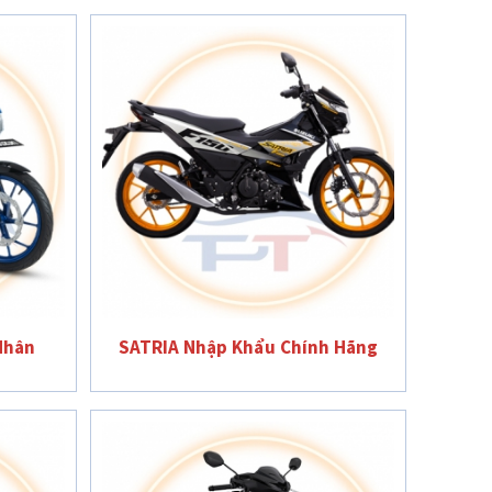
Nhân
SATRIA Nhập Khẩu Chính Hãng