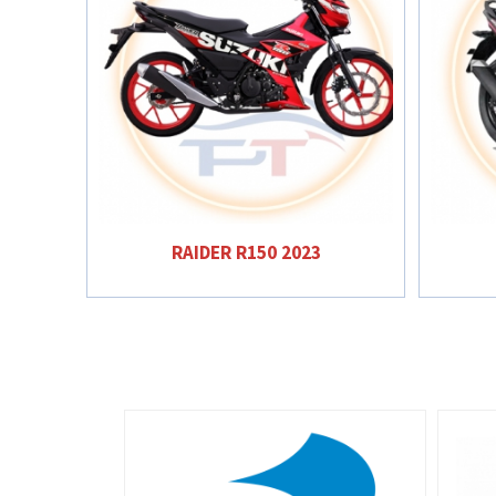
RAIDER R150 2023