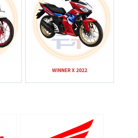
WINNER X 2022