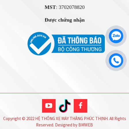
MST
: 3702078820
Được chứng nhận
Copyright © 2022 HỆ THỐNG XE MÁY THẮNG PHÚC THỊNH. All Rights
Reserved. Designed by BMWEB