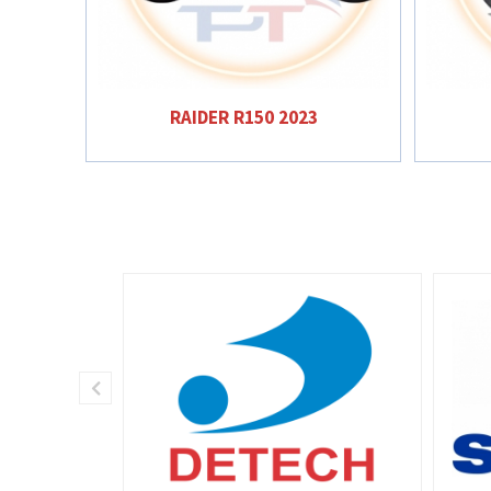
RAIDER R150 2023