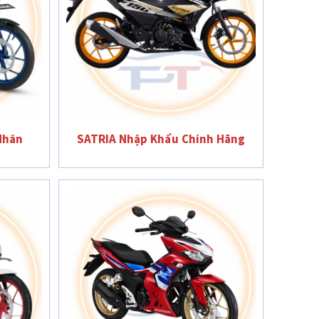
Nhân
SATRIA Nhập Khẩu Chính Hãng