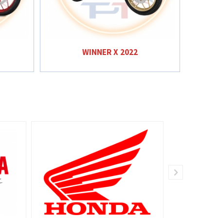
WINNER X 2022